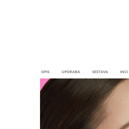
OPIS
UPORABA
SESTAVA
INCI