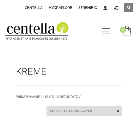
CENTELLA
HYDRAFLORE
SERENIBIO
KREME
PRIKAZOVANJE 1–12 OD 13 REZULTATOV