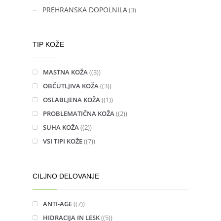
PREHRANSKA DOPOLNILA
(3)
TIP KOŽE
MASTNA KOŽA
(3)
OBČUTLJIVA KOŽA
(3)
OSLABLJENA KOŽA
(1)
PROBLEMATIČNA KOŽA
(2)
SUHA KOŽA
(2)
VSI TIPI KOŽE
(7)
CILJNO DELOVANJE
ANTI-AGE
(7)
HIDRACIJA IN LESK
(5)