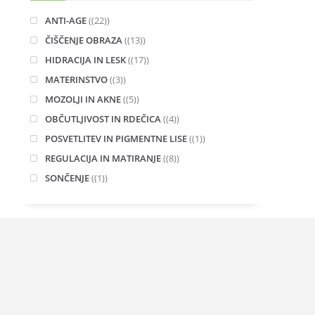
ANTI-AGE
(22)
ČIŠČENJE OBRAZA
(13)
HIDRACIJA IN LESK
(17)
MATERINSTVO
(3)
MOZOLJI IN AKNE
(5)
OBČUTLJIVOST IN RDEČICA
(4)
POSVETLITEV IN PIGMENTNE LISE
(1)
REGULACIJA IN MATIRANJE
(8)
SONČENJE
(1)