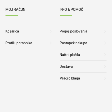
MOJ RAČUN
INFO & POMOČ
Košarica
Pogoji poslovanja
Profil uporabnika
Postopek nakupa
Načini plačila
Dostava
Vračilo blaga