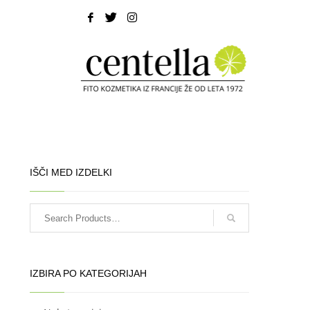
IŠČI MED IZDELKI
IZBIRA PO KATEGORIJAH