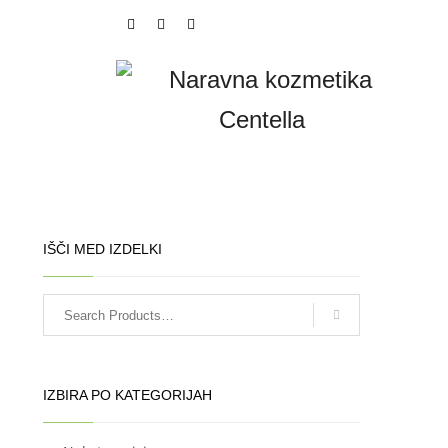
IŠČI MED IZDELKI
IZBIRA PO KATEGORIJAH