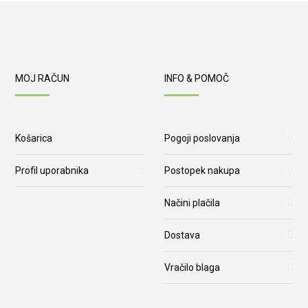
MOJ RAČUN
INFO & POMOČ
Košarica
Pogoji poslovanja
Profil uporabnika
Postopek nakupa
Načini plačila
Dostava
Vračilo blaga