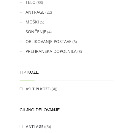
TELO
(33)
ANTI-AGE
(22)
MOŠKI
(5)
SONČENJE
(4)
OBLIKOVANJE POSTAVE
(8)
PREHRANSKA DOPOLNILA
(3)
TIP KOŽE
VSI TIPI KOŽE
(4)
CILJNO DELOVANJE
ANTI-AGE
(3)