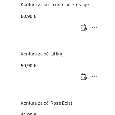
Kontura za oči in ustnice Prestige
60,90
€
Kontura za oči Lifting
50,90
€
Kontura za oči Rose Eclat
41,90
€