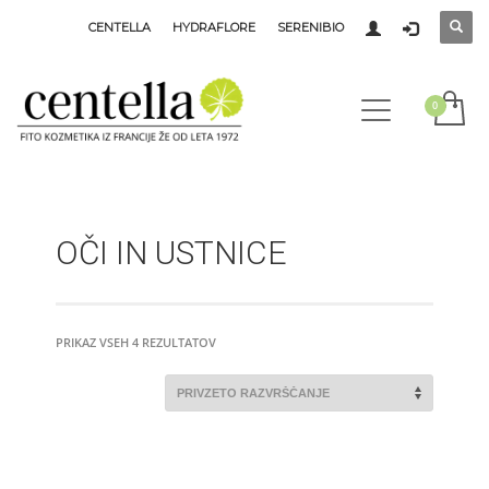
CENTELLA
HYDRAFLORE
SERENIBIO
OČI IN USTNICE
PRIKAZ VSEH 4 REZULTATOV