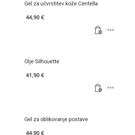
Gel za učvrstitev kože Centella
44,90
€
Olje Silhouette
41,90
€
Gel za oblikovanje postave
44,90
€