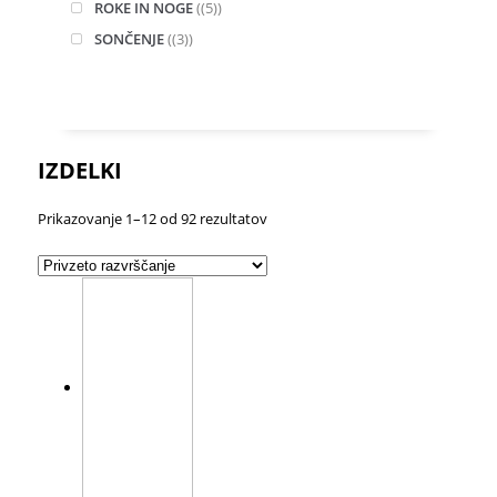
ROKE IN NOGE
(5)
SONČENJE
(3)
IZDELKI
Prikazovanje 1–12 od 92 rezultatov