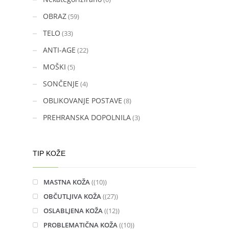
OBRAZ
(59)
TELO
(33)
ANTI-AGE
(22)
MOŠKI
(5)
SONČENJE
(4)
OBLIKOVANJE POSTAVE
(8)
PREHRANSKA DOPOLNILA
(3)
TIP KOŽE
MASTNA KOŽA
(10)
OBČUTLJIVA KOŽA
(27)
OSLABLJENA KOŽA
(12)
PROBLEMATIČNA KOŽA
(10)